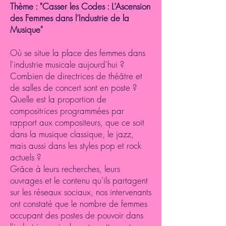
Thème : "Casser les Codes : L’Ascension
des Femmes dans l’Industrie de la
Musique"
Où se situe la place des femmes dans
l'industrie musicale aujourd'hui ?
Combien de directrices de théâtre et
de salles de concert sont en poste ?
Quelle est la proportion de
compositrices programmées par
rapport aux compositeurs, que ce soit
dans la musique classique, le jazz,
mais aussi dans les styles pop et rock
actuels ?
Grâce à leurs recherches, leurs
ouvrages et le contenu qu'ils partagent
sur les réseaux sociaux, nos intervenants
ont constaté que le nombre de femmes
occupant des postes de pouvoir dans