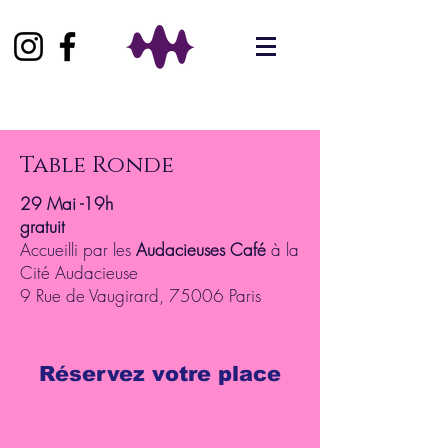
Table Ronde
29 Mai -19h
gratuit
Accueilli par les
Audacieuses Café
à la
Cité Audacieuse
9 Rue de Vaugirard, 75006 Paris
Réservez votre place