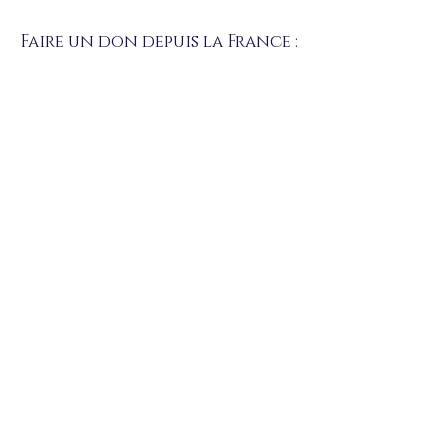
Faire un don depuis la France :