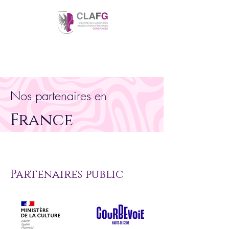
Nos partenaires en
France
Partenaires public