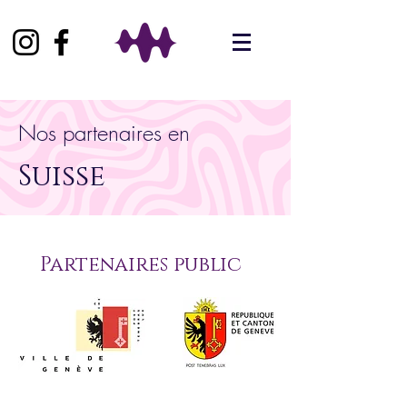
Nos partenaires en
Suisse
Partenaires public