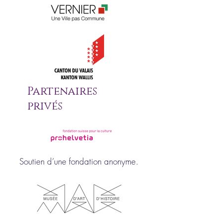
Partenaires
privés
Soutien d’une fondation anonyme.