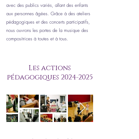
avec des publics variés, allant des enfants
aux personnes âgées. Grâce à des ateliers
pédagogiques et des concerts participatifs,
nous ouvrons les portes de la musique des
compositrices à toutes et à tous.
Les actions
pédagogiques
2024-2025