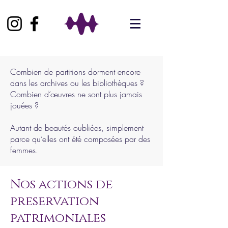
Combien de partitions dorment encore
dans les archives ou les bibliothèques ?
Combien d’œuvres ne sont plus jamais
jouées ?
Autant de beautés oubliées, simplement
parce qu’elles ont été composées par des
femmes.
Nos actions de
preservation
patrimoniales