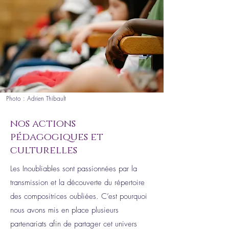
Photo : Adrien Thibault
nos actions
pédagogiques et
culturelles
Les Inoubliables sont passionnées par la
transmission et la découverte du répertoire
des compositrices oubliées. C’est pourquoi
nous avons mis en place plusieurs
partenariats afin de partager cet univers