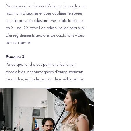
Nous avons l’ambition d’éditer et de publier un
maximum d’œuvres encore oubliées, enfouies
sous la poussière des archives et bibliothèques
en Suisse. Ce travail de réhabilitation sera suivi
d’enregistrements audio et de captations vidéo
de ces œuvres.
Pourquoi ?
Parce que rendre ces partitions facilement
accessibles, accompagnées d’enregistrements
de qualité, est un levier pour leur redonner vie.