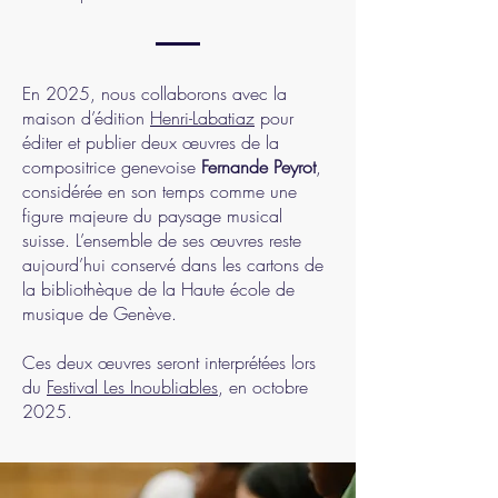
En 2025, nous collaborons avec la
maison d’édition
Henri-Labatiaz
pour
éditer et publier deux œuvres de la
compositrice genevoise
Fernande Peyrot
,
considérée en son temps comme une
figure majeure du paysage musical
suisse. L’ensemble de ses œuvres reste
aujourd’hui conservé dans les cartons de
la bibliothèque de la Haute école de
musique de Genève.
Ces deux œuvres seront interprétées lors
du
Festival Les Inoubliables
, en octobre
2025.