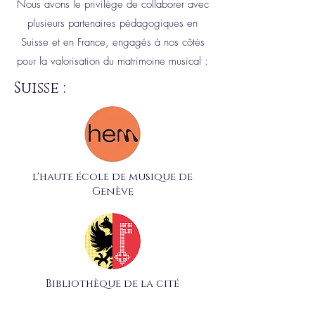
Nous avons le privilège de collaborer avec
plusieurs partenaires pédagogiques en
Suisse et en France, engagés à nos côtés
pour la valorisation du matrimoine musical :
Suisse :
l'haute école de musique de
Genève
Bibliothèque de la cité