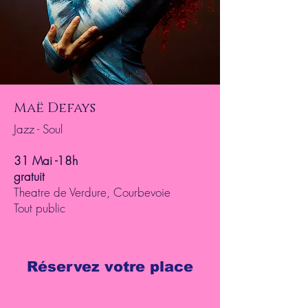
Maë Defays
Jazz - Soul
31 Mai -18h
gratuit
Theatre de Verdure, Courbevoie
Tout public
Réservez votre place